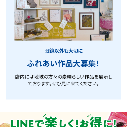
眼鏡以外も大切に
ふれあい作品大募集！
店内には地域の方々の素晴らしい作品を展示し
ております。ぜひ見に来てください。