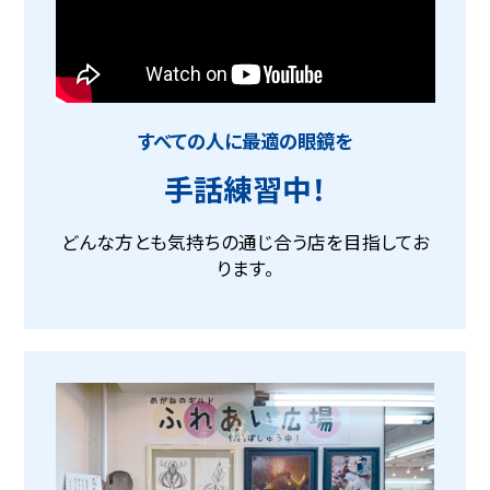
すべての人に最適の眼鏡を
手話練習中！
どんな方とも気持ちの通じ合う店を目指してお
ります。