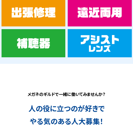
メガネのギルドで一緒に
働いてみませんか？
人の役に立つのが好きで
やる気のある人大募集！