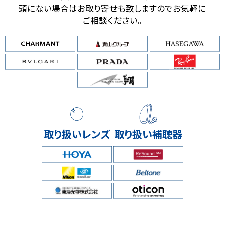
頭にない場合はお取り寄せも致しますのでお気軽に
ご相談ください。
取り扱いレンズ
取り扱い補聴器