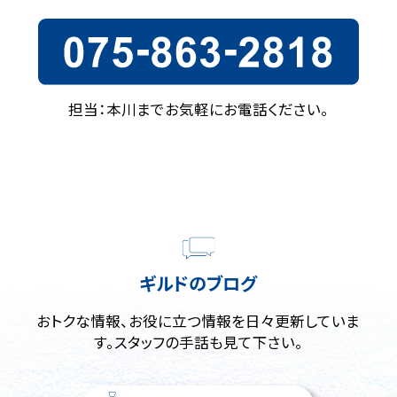
担当：本川までお気軽にお電話ください。
ギルドのブログ
おトクな情報、お役に立つ情報を日々更新していま
す。スタッフの手話も見て下さい。