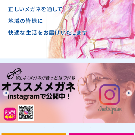
正しいメガネを通して
地域の皆様に
快適な生活をお届けいたします