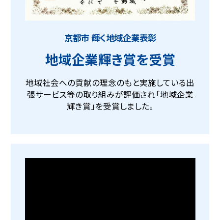
京都市 輝く地域企業表彰
地域企業輝き賞を受賞
地域社会への貢献の理念のもと実施している出
張サービス等の取り組みが評価され「地域企業
輝き賞」を受賞しました。