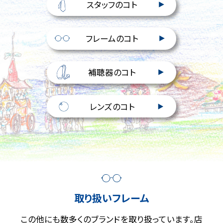
スタッフのコト
フレームのコト
補聴器のコト
レンズのコト
取り扱いフレーム
この他にも数多くのブランドを取り扱っています。店