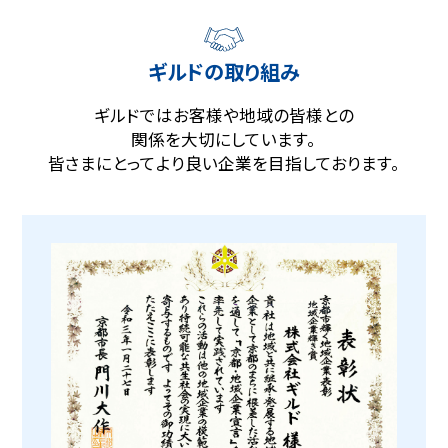
ギルドの取り組み
ギルドではお客様や地域の皆様との
関係を大切にしています。
皆さまにとってより良い企業を
目指しております。