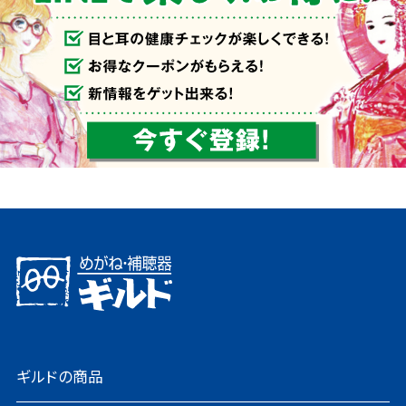
ギルドの商品